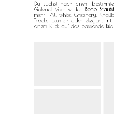
Du suchst nach einem bestimm
Galerie! Vom wilden
Boho Brauts
mehr! All white, Greenery, Knall
Trockenblumen oder elegant mit Pe
einem Klick auf das passende Bild