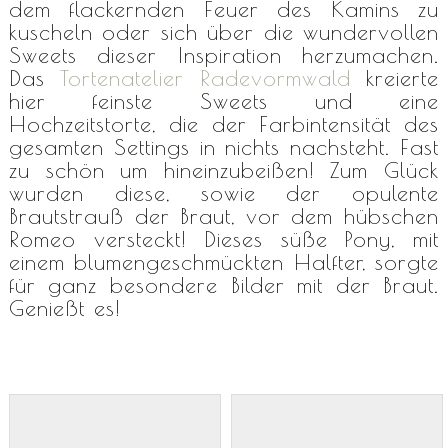
dem flackernden Feuer des Kamins zu
kuscheln oder sich über die wundervollen
Sweets dieser Inspiration herzumachen.
Das
Tortenatelier Radevormwald
kreierte
hier feinste Sweets und eine
Hochzeitstorte, die der Farbintensität des
gesamten Settings in nichts nachsteht. Fast
zu schön um hineinzubeißen! Zum Glück
wurden diese, sowie der opulente
Brautstrauß der Braut, vor dem hübschen
Romeo versteckt! Dieses süße Pony, mit
einem blumengeschmückten Halfter, sorgte
für ganz besondere Bilder mit der Braut.
Genießt es!