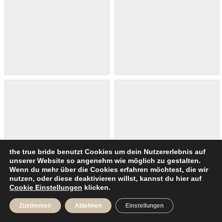
the true bride benutzt Cookies um dein Nutzererlebnis auf
unserer Website so angenehm wie möglich zu gestalten.
Wenn du mehr über die Cookies erfahren möchtest, die wir
nutzen, oder diese deaktivieren willst, kannst du hier auf
Cookie Einstellungen
klicken.
Zustimmen
Ablehnen
Einstellungen