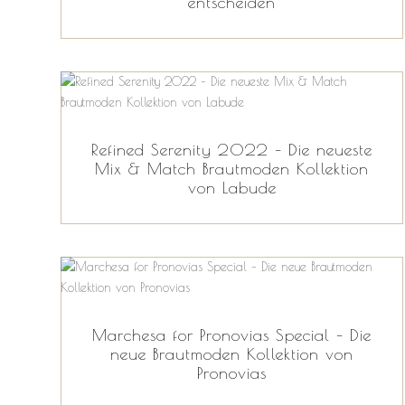
entscheiden
Refined Serenity 2022 – Die neueste
Mix & Match Brautmoden Kollektion
von Labude
Marchesa for Pronovias Special – Die
neue Brautmoden Kollektion von
Pronovias