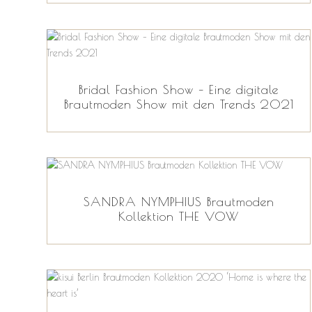
Bridal Fashion Show – Eine digitale
Brautmoden Show mit den Trends 2021
SANDRA NYMPHIUS Brautmoden
Kollektion THE VOW