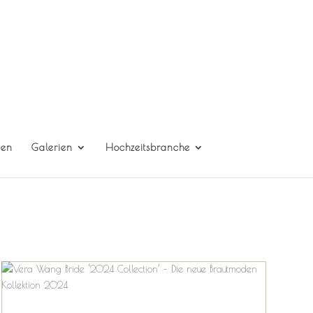
gen
Galerien
Hochzeitsbranche