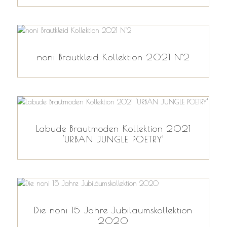
noni Brautkleid Kollektion 2021 N°2
Labude Brautmoden Kollektion 2021
‘URBAN JUNGLE POETRY’
Die noni 15 Jahre Jubiläumskollektion
2020