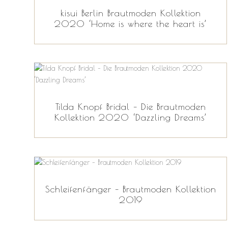
kisui Berlin Brautmoden Kollektion
2020 ‘Home is where the heart is’
Tilda Knopf Bridal – Die Brautmoden
Kollektion 2020 ‘Dazzling Dreams’
Schleifenfänger – Brautmoden Kollektion
2019