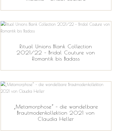
Ritual Unions Blank Collection
2021/22 – Bridal Couture von
Romantik bis Badass
„Metamorphose“ – die wandelbare
Brautmodenkollektion 2021 von
Claudia Heller