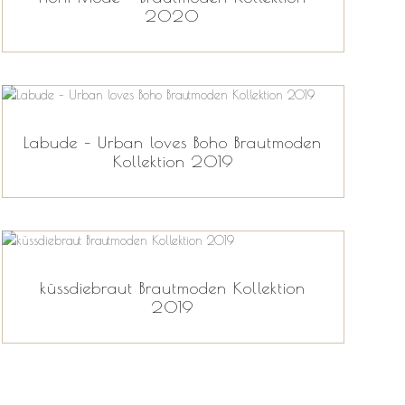
2020
Labude – Urban loves Boho Brautmoden
Kollektion 2019
küssdiebraut Brautmoden Kollektion
2019