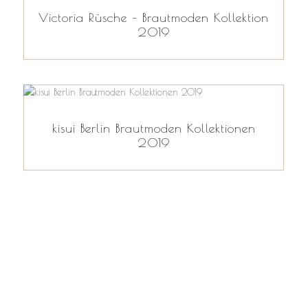
Victoria Rüsche – Brautmoden Kollektion
2019
kisui Berlin Brautmoden Kollektionen
2019