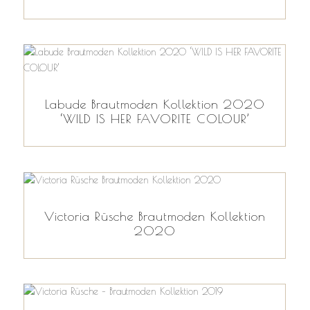
Labude Brautmoden Kollektion 2020
‘WILD IS HER FAVORITE COLOUR’
Victoria Rüsche Brautmoden Kollektion
2020