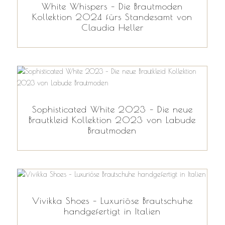
White Whispers – Die Brautmoden
Kollektion 2024 fürs Standesamt von
Claudia Heller
Sophisticated White 2023 – Die neue
Brautkleid Kollektion 2023 von Labude
Brautmoden
Vivikka Shoes – Luxuriöse Brautschuhe
handgefertigt in Italien