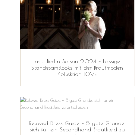
kisui Berlin Saison 2024 – Lässige
Standesamtlooks mit der Brautmoden
Kollektion LOV.E
Reloved Dress Guide – 5 gute Gründe,
sich für ein Secondhand Brautkleid zu