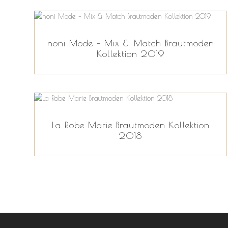
noni Mode – Mix & Match Brautmoden
Kollektion 2019
La Robe Marie Brautmoden Kollektion
2018