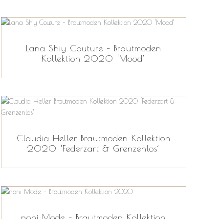
Lana Shiy Couture – Brautmoden
Kollektion 2020 ‘Mood’
Claudia Heller Brautmoden Kollektion
2020 ‘Federzart & Grenzenlos’
noni Mode – Brautmoden Kollektion