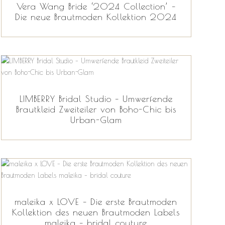
Vera Wang Bride ‘2024 Collection’ –
Die neue Brautmoden Kollektion 2024
LIMBERRY Bridal Studio – Umwerfende
Brautkleid Zweiteiler von Boho-Chic bis
Urban-Glam
maleika x LOVE – Die erste Brautmoden
Kollektion des neuen Brautmoden Labels
maleika – bridal couture