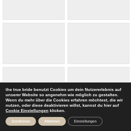
the true bride benutzt Cookies um dein Nutzererlebnis auf
unserer Website so angenehm wie möglich zu gestalten.
Wenn du mehr über die Cookies erfahren möchtest, die wir
nutzen, oder diese deaktivieren willst, kannst du hier auf
Cookie Einstellungen
klicken.
Zustimmen
Ablehnen
Einstellungen