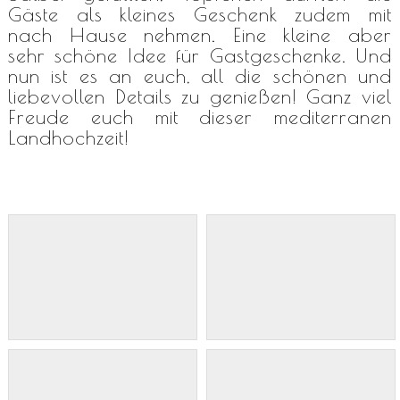
Gäste als kleines Geschenk zudem mit
nach Hause nehmen. Eine kleine aber
sehr schöne Idee für Gastgeschenke. Und
nun ist es an euch, all die schönen und
liebevollen Details zu genießen! Ganz viel
Freude euch mit dieser mediterranen
Landhochzeit!