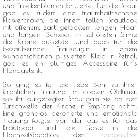
und Trockenblumen brillierte. Für die Braut
gab es zudem eine traumhaft-schöne
Flowercrown, die ihrem tollen Brautlook
mit offenem, zart gelocktem langen Haar
und langem Schleier, im schönsten Sinne
die Krone aufsetzte. Und auch für die
bezaubernde Trauzeugin, in einem
wunderschönen plissierten Kleid in Petrol,
gab es ein blumiges Accessoire für’s
Handgelenk.
So ging es für die liebe Soni zu ihrer
kirchlichen Trauung im coolen Oldtimer,
wo ihr aufgeregter Bräutigam sie an der
Türschwelle der Kirche in Empfang nahm.
Eine grandios dekorierte und emotionale
Trauung folgte, von der aus es für das
Brautpaar und die Gäste in die
Hochzeitslocation, den
Landgasthof