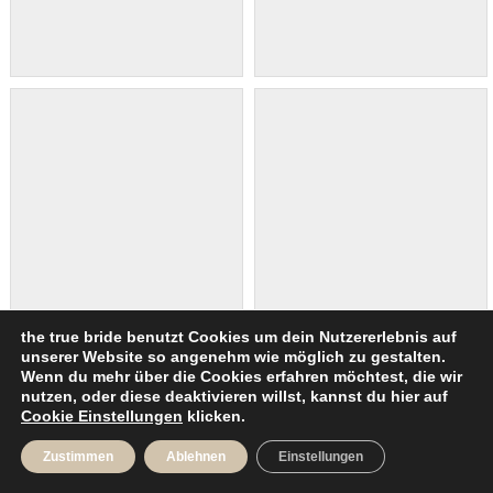
the true bride benutzt Cookies um dein Nutzererlebnis auf
unserer Website so angenehm wie möglich zu gestalten.
Wenn du mehr über die Cookies erfahren möchtest, die wir
nutzen, oder diese deaktivieren willst, kannst du hier auf
Cookie Einstellungen
klicken.
Zustimmen
Ablehnen
Einstellungen