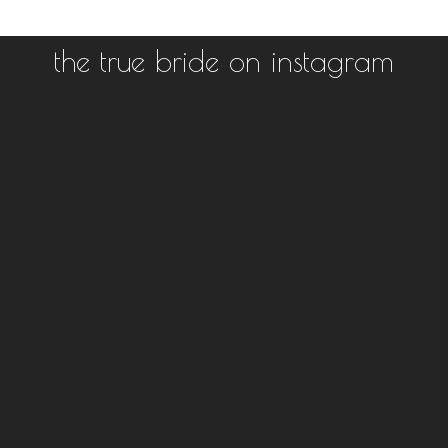
the true bride on instagram