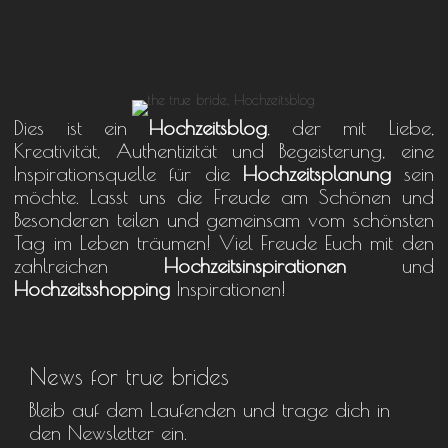
Dies ist ein
Hochzeitsblog
, der mit Liebe,
Kreativität, Authentizität und Begeisterung, eine
Inspirationsquelle für die
Hochzeitsplanung
sein
möchte. Lasst uns die Freude am Schönen und
Besonderen teilen und gemeinsam vom schönsten
Tag im Leben träumen! Viel Freude Euch mit den
zahlreichen
Hochzeitsinspirationen
und
Hochzeitsshopping
Inspirationen!
News for true brides
Bleib auf dem Laufenden und trage dich in
den Newsletter ein.