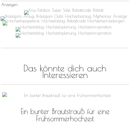
Anzeigen
Das könnte dich auch
Interessieren
Ein bunter Brautstrauß für eine
Frühsommerhochzeit