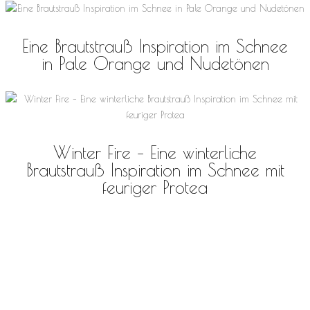
Eine Brautstrauß Inspiration im Schnee
in Pale Orange und Nudetönen
Winter Fire – Eine winterliche
Brautstrauß Inspiration im Schnee mit
feuriger Protea