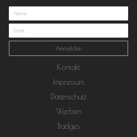
Anmelden
Kontakt
Impressum
Datenschutz
Werben
Badges