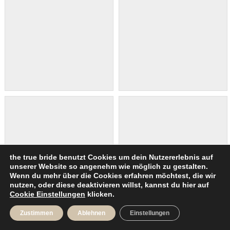
the true bride benutzt Cookies um dein Nutzererlebnis auf
unserer Website so angenehm wie möglich zu gestalten.
Wenn du mehr über die Cookies erfahren möchtest, die wir
nutzen, oder diese deaktivieren willst, kannst du hier auf
Cookie Einstellungen
klicken.
Zustimmen
Ablehnen
Einstellungen