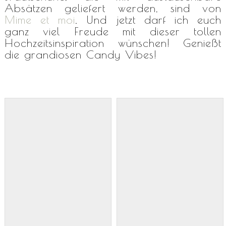
Absätzen geliefert werden, sind von
Mime et moi
. Und jetzt darf ich euch
ganz viel Freude mit dieser tollen
Hochzeitsinspiration wünschen! Genießt
die grandiosen Candy Vibes!