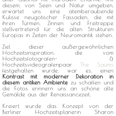
diesem, von Seen und Natur umgeben,
erwartet uns eine atemberaubende
Kulisse neugotischer Fassaden, die mit
ihren Türmen, Zinnen und Freitreppe
stellvertretend für die alten Strukturen
Europas in Zeiten der Neuromantik stehen.
Ziel dieser außergewöhnlichen
Hochzeitsinspiration, die vom
Hochzeitsfotografen- &
Hochzeitsvideografenpaar
The Saums
festgehalten wurde, war es, einen
Kontrast mit moderner Dekoration in
diesem antiken Ambiente
zu schaffen und
die Fotos erinnern uns an schöne alte
Gemälde aus der Renaissancezeit.
Kreiert wurde das Konzept von der
Berliner Hochzeitsplanerin Sharon