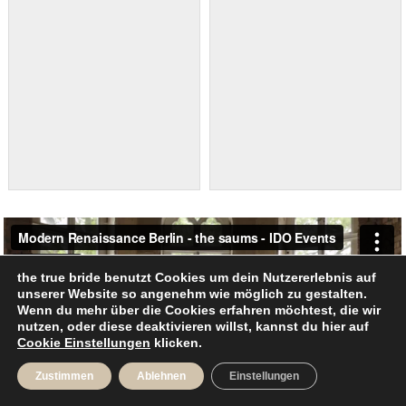
the true bride benutzt Cookies um dein Nutzererlebnis auf
unserer Website so angenehm wie möglich zu gestalten.
Wenn du mehr über die Cookies erfahren möchtest, die wir
nutzen, oder diese deaktivieren willst, kannst du hier auf
Cookie Einstellungen
klicken.
Zustimmen
Ablehnen
Einstellungen