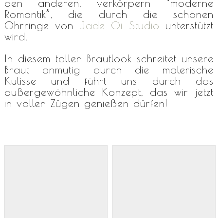
den anderen, verkörpern “moderne
Romantik”, die durch die schönen
Ohrringe von
Jade Oi Studio
unterstützt
wird.
In diesem tollen Brautlook schreitet unsere
Braut anmutig durch die malerische
Kulisse und führt uns durch das
außergewöhnliche Konzept, das wir jetzt
in vollen Zügen genießen dürfen!