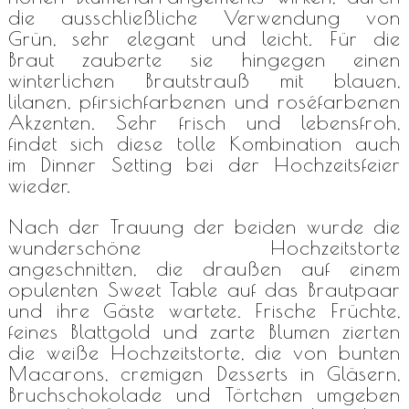
die ausschließliche Verwendung von
Grün, sehr elegant und leicht. Für die
Braut zauberte sie hingegen einen
winterlichen Brautstrauß mit blauen,
lilanen, pfirsichfarbenen und roséfarbenen
Akzenten. Sehr frisch und lebensfroh,
findet sich diese tolle Kombination auch
im Dinner Setting bei der Hochzeitsfeier
wieder.
Nach der Trauung der beiden wurde die
wunderschöne Hochzeitstorte
angeschnitten, die draußen auf einem
opulenten Sweet Table auf das Brautpaar
und ihre Gäste wartete. Frische Früchte,
feines Blattgold und zarte Blumen zierten
die weiße Hochzeitstorte, die von bunten
Macarons, cremigen Desserts in Gläsern,
Bruchschokolade und Törtchen umgeben