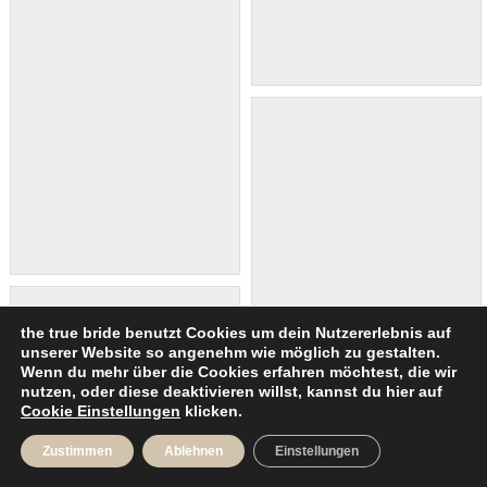
the true bride benutzt Cookies um dein Nutzererlebnis auf
unserer Website so angenehm wie möglich zu gestalten.
Wenn du mehr über die Cookies erfahren möchtest, die wir
nutzen, oder diese deaktivieren willst, kannst du hier auf
Cookie Einstellungen
klicken.
Zustimmen
Ablehnen
Einstellungen