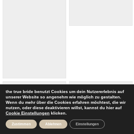
the true bride benutzt Cookies um dein Nutzererlebnis auf
unserer Website so angenehm wie möglich zu gestalten.
Wenn du mehr über die Cookies erfahren möchtest, die wir
nutzen, oder diese deaktivieren willst, kannst du hier auf
Cookie Einstellungen
klicken.
Zustimmen
Ablehnen
Einstellungen