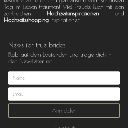
Besonderen teilen und gemeinsam vom schönsten
Tag im Leben träumen! Viel Freude Euch mit den
zahlreichen
Hochzeitsinspirationen
und
Hochzeitsshopping
Inspirationen!
News for true brides
Bleib auf dem Laufenden und trage dich in
den Newsletter ein.
Anmelden