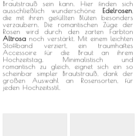
Brautstrauß sein kann. Hier finden sich
ausschließlich wunderschöne
Edelrosen
,
die mit ihren gefüllten Blüten besonders
verzaubern. Die romantischen Züge der
Rosen wird durch den zarten Farbton
Altrosa
noch verstärkt. Mit einem leichten
Stoffband verziert, ein traumhaftes
Accessoire für die Braut an ihrem
Hochzeitstag. Minimalistisch und
romantisch zu gleich, eignet sich ein so
scheinbar simpler Brautstrauß, dank der
großen Auswahl an Rosensorten, für
jeden Hochzeitsstil.