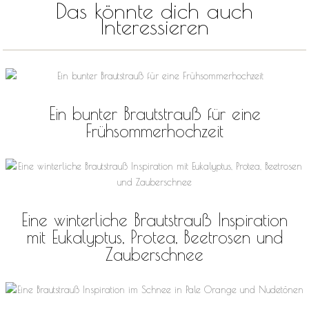
Das könnte dich auch
Interessieren
Ein bunter Brautstrauß für eine
Frühsommerhochzeit
Eine winterliche Brautstrauß Inspiration
mit Eukalyptus, Protea, Beetrosen und
Zauberschnee