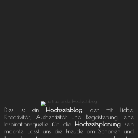
Dies ist ein
Hochzeitsblog
, der mit Liebe,
Kreativität, Authentizität und Begeisterung, eine
Inspirationsquelle für die
Hochzeitsplanung
sein
möchte. Lasst uns die Freude am Schönen und