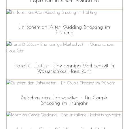
Inspiration in einem Steinbruch
Ein Bohemian After Wedding Shooting im
Frühling
Franzi & Justus – Eine sonnige Maihochzeit im
Wasserschloss Haus Ruhr
Zwischen den Jahreszeiten – Ein Couple
Shooting im Frühjahr