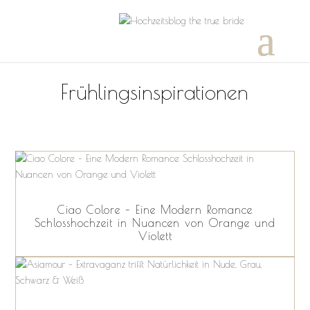
Frühlingsinspirationen
Ciao Colore – Eine Modern Romance
Schlosshochzeit in Nuancen von Orange und
Violett