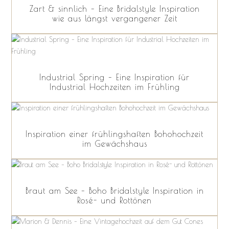
Zart & sinnlich – Eine Bridalstyle Inspiration
wie aus längst vergangener Zeit
Industrial Spring – Eine Inspiration für
Industrial Hochzeiten im Frühling
Inspiration einer frühlingshaften Bohohochzeit
im Gewächshaus
Braut am See – Boho Bridalstyle Inspiration in
Rosé- und Rottönen