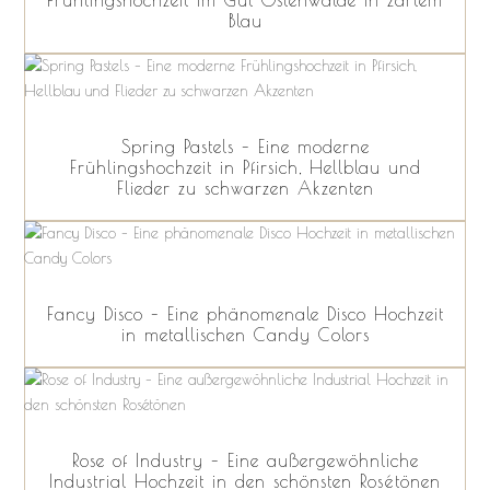
Frühlingshochzeit im Gut Ostenwalde in zartem
Blau
Spring Pastels – Eine moderne
Frühlingshochzeit in Pfirsich, Hellblau und
Flieder zu schwarzen Akzenten
Fancy Disco – Eine phänomenale Disco Hochzeit
in metallischen Candy Colors
Rose of Industry – Eine außergewöhnliche
Industrial Hochzeit in den schönsten Rosétönen