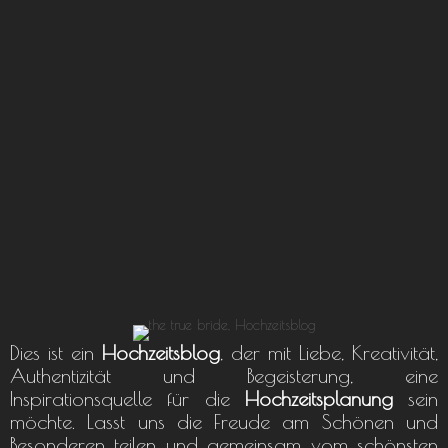
Dies ist ein
Hochzeitsblog
, der mit Liebe, Kreativität,
Authentizität und Begeisterung, eine
Inspirationsquelle für die
Hochzeitsplanung
sein
möchte. Lasst uns die Freude am Schönen und
Besonderen teilen und gemeinsam vom schönsten