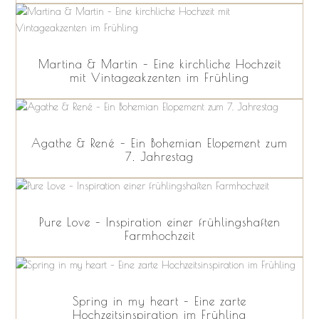
Martina & Martin – Eine kirchliche Hochzeit
mit Vintageakzenten im Frühling
Agathe & René – Ein Bohemian Elopement zum
7. Jahrestag
Pure Love – Inspiration einer frühlingshaften
Farmhochzeit
Spring in my heart – Eine zarte
Hochzeitsinspiration im Frühling