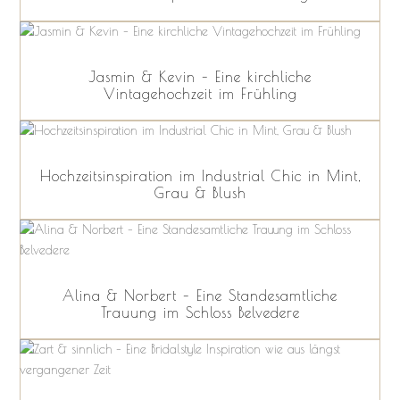
Jasmin & Kevin – Eine kirchliche
Vintagehochzeit im Frühling
Hochzeitsinspiration im Industrial Chic in Mint,
Grau & Blush
Alina & Norbert – Eine Standesamtliche
Trauung im Schloss Belvedere