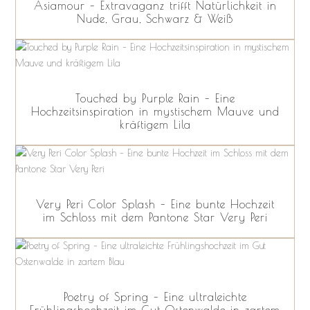
Asiamour – Extravaganz trifft Natürlichkeit in
Nude, Grau, Schwarz & Weiß
Touched by Purple Rain – Eine
Hochzeitsinspiration in mystischem Mauve und
kräftigem Lila
Very Peri Color Splash – Eine bunte Hochzeit
im Schloss mit dem Pantone Star Very Peri
Poetry of Spring – Eine ultraleichte