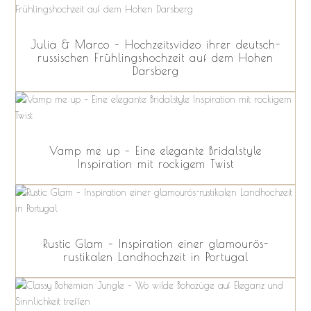
Julia & Marco – Hochzeitsvideo ihrer deutsch-
russischen Frühlingshochzeit auf dem Hohen
Darsberg
Vamp me up – Eine elegante Bridalstyle
Inspiration mit rockigem Twist
Rustic Glam – Inspiration einer glamourös-
rustikalen Landhochzeit in Portugal