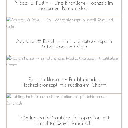
Nicola & Dustin – Eine kirchliche Hochzeit im
modernen Romantiklook
Aquarell & Pastell – Ein Hochzeitskonzept in
Pastell Rosa und Gold
Flourish Blossom – Ein blühendes
Hochzeitskonzept mit rustikalem Charm
Frühlingshafte Brautstrauß Inspiration mit
pfirsichfarbenen Ranunkeln