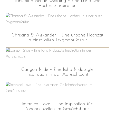
Bohemian Geode Wedding – Eine kristallene
Hochzeitsinspiration
Christina & Alexander – Eine urbane Hochzeit
in einer alten Essigmanufaktur
Canyon Bride – Eine Boho Bridalstyle
Inspiration in der Aareschlucht
Botanical Love – Eine Inspiration für
Bohohochzeiten im Gewächshaus