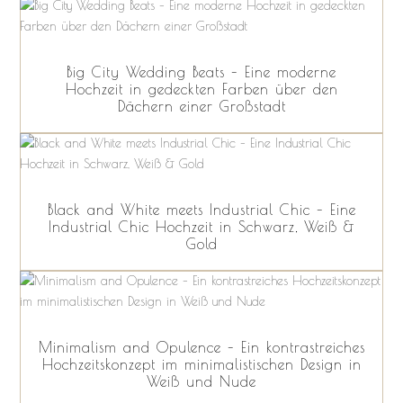
Big City Wedding Beats – Eine moderne
Hochzeit in gedeckten Farben über den
Dächern einer Großstadt
Black and White meets Industrial Chic – Eine
Industrial Chic Hochzeit in Schwarz, Weiß &
Gold
Minimalism and Opulence – Ein kontrastreiches
Hochzeitskonzept im minimalistischen Design in
Weiß und Nude