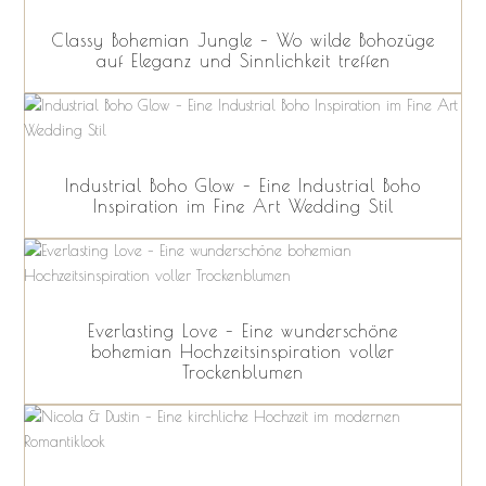
Classy Bohemian Jungle – Wo wilde Bohozüge
auf Eleganz und Sinnlichkeit treffen
Industrial Boho Glow – Eine Industrial Boho
Inspiration im Fine Art Wedding Stil
Everlasting Love – Eine wunderschöne
bohemian Hochzeitsinspiration voller
Trockenblumen