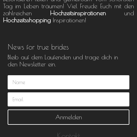
Tag im Leben träumen! Viel Freude Euch mit den
zahlreichen
Hochzeitsinspirationen
und
Hochzeitsshopping
Inspirationen!
News for true brides
Bleib auf dem Laufenden und trage dich in
den Newsletter ein.
Anmelden
Kontakt