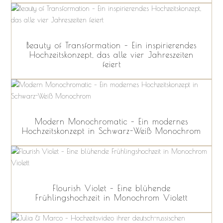
Beauty of Transformation – Ein inspirierendes
Hochzeitskonzept, das alle vier Jahreszeiten
feiert
Modern Monochromatic – Ein modernes
Hochzeitskonzept in Schwarz-Weiß Monochrom
Flourish Violet – Eine blühende
Frühlingshochzeit in Monochrom Violett