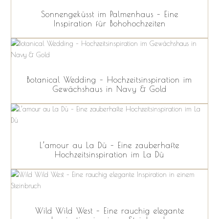
Sonnengeküsst im Palmenhaus – Eine
Inspiration für Bohohochzeiten
Botanical Wedding – Hochzeitsinspiration im
Gewächshaus in Navy & Gold
L’amour au La Dü – Eine zauberhafte
Hochzeitsinspiration im La Dü
Wild Wild West – Eine rauchig elegante