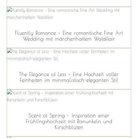
Fluently Romance – Eine romantische Fine Art
Wedding mit märchenhaftem Waldflair
The Elegance of Less – Eine Hochzeit voller
Feinheiten im minimalistisch-eleganten Stil
Scent of Spring – Inspiration einer
Frühlingshochzeit mit Ranunkeln und
Kirschblüten