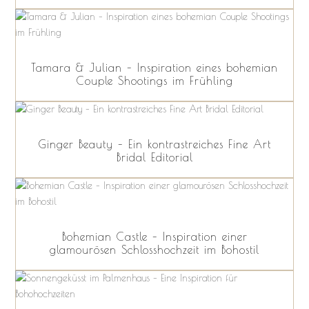
Tamara & Julian – Inspiration eines bohemian
Couple Shootings im Frühling
Ginger Beauty – Ein kontrastreiches Fine Art
Bridal Editorial
Bohemian Castle – Inspiration einer
glamourösen Schlosshochzeit im Bohostil