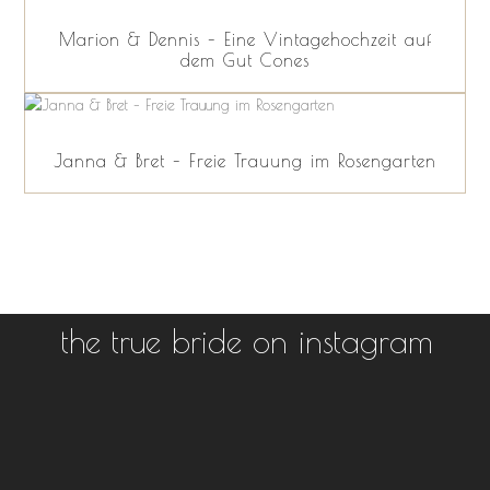
Marion & Dennis – Eine Vintagehochzeit auf
dem Gut Cones
Janna & Bret – Freie Trauung im Rosengarten
the true bride on instagram