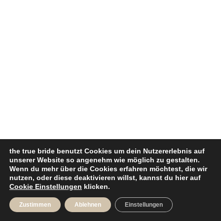
the true bride benutzt Cookies um dein Nutzererlebnis auf
unserer Website so angenehm wie möglich zu gestalten.
Wenn du mehr über die Cookies erfahren möchtest, die wir
nutzen, oder diese deaktivieren willst, kannst du hier auf
Cookie Einstellungen
klicken.
Zustimmen
Ablehnen
Einstellungen