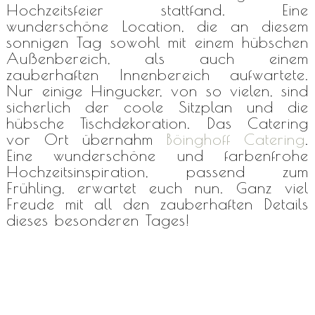
Hochzeitsfeier stattfand. Eine
wunderschöne Location, die an diesem
sonnigen Tag sowohl mit einem hübschen
Außenbereich, als auch einem
zauberhaften Innenbereich aufwartete.
Nur einige Hingucker, von so vielen, sind
sicherlich der coole Sitzplan und die
hübsche Tischdekoration. Das Catering
vor Ort übernahm
Böinghoff Catering
.
Eine wunderschöne und farbenfrohe
Hochzeitsinspiration, passend zum
Frühling, erwartet euch nun. Ganz viel
Freude mit all den zauberhaften Details
dieses besonderen Tages!