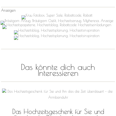
Anzeigen
Das könnte dich auch
Interessieren
Das Hochzeitsgeschenk für Sie und