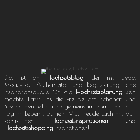
Dies ist ein
Hochzeitsblog
, der mit Liebe,
Kreativität, Authentizität und Begeisterung, eine
Inspirationsquelle für die
Hochzeitsplanung
sein
möchte. Lasst uns die Freude am Schönen und
Besonderen teilen und gemeinsam vom schönsten
Tag im Leben träumen! Viel Freude Euch mit den
zahlreichen
Hochzeitsinspirationen
und
Hochzeitsshopping
Inspirationen!