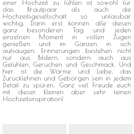
einer Hochzeit zu fühlen ist sowohl für
das Brautpaar als auch die
Hochzeitsgesellschaft so unfassbar
wichtig. Dann erst können alle diesen
ganz besonderen Tag und jeden
einzelnen Moment in vollen Zügen
genießen und im Ganzen in sich
aufsaugen. Erinnerungen bestehen nicht
nur aus Bildern, sondern auch aus
Gefühlen, Gerüchen und Geschmack. Und
hier ist die Wärme und Liebe, das
Zurücklehnen und Geborgen sein in jedem
Detail zu spüren. Ganz viel Freude euch
mit dieser kleinen aber sehr feinen
Hochzeitsinspiration!