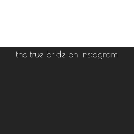
the true bride on instagram