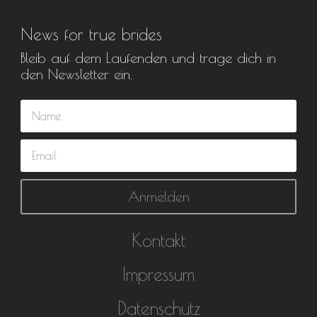
News for true brides
Bleib auf dem Laufenden und trage dich in
den Newsletter ein.
Anmelden
Kontakt
Impressum
Datenschutz