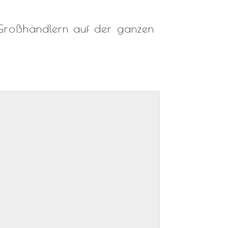
n Großhändlern auf der ganzen