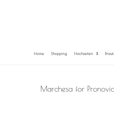
Home
Shopping
Hochzeiten
Braut
Marchesa for Pronovia