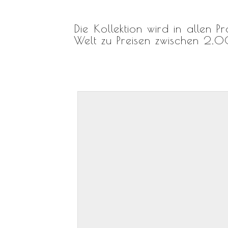
Die Kollektion wird in allen
Welt zu Preisen zwischen 2.