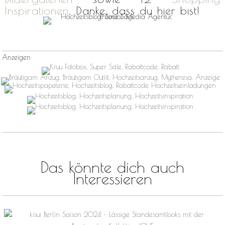
Inspirationen
. Danke, dass du hier bist!
Anzeigen
Das könnte dich auch
Interessieren