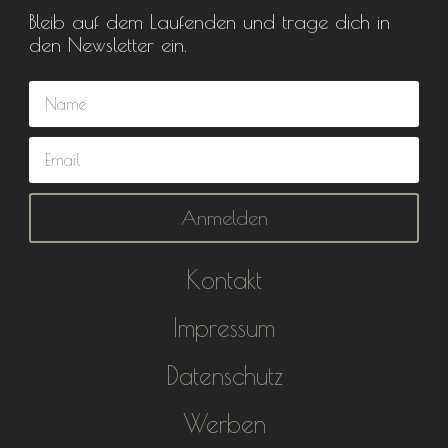
Bleib auf dem Laufenden und trage dich in
den Newsletter ein.
Anmelden
Kontakt
Impressum
Datenschutz
Werben