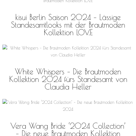
kisui Berlin Saison 2024 – Lässige
Standesamtlooks mit der Brautmoden
Kollektion LOV.E
White Whispers – Die Brautmoden
Kollektion 2024 fürs Standesamt von
Claudia Heller
Vera Wang Bride ‘2024 Collection’
– Die neue Brautmoden Kollektion