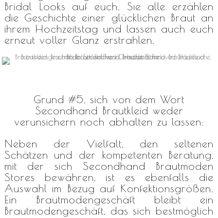
Bridal Looks auf euch. Sie alle erzählen
die Geschichte einer glücklichen Braut an
ihrem Hochzeitstag und lassen auch euch
erneut voller Glanz erstrahlen.
Grund #5, sich von dem Wort
Secondhand Brautkleid weder
verunsichern noch abhalten zu lassen:
Neben der Vielfalt, den seltenen
Schätzen und der kompetenten Beratung,
mit der sich Secondhand Brautmoden
Stores bewähren, ist es ebenfalls die
Auswahl im Bezug auf Konfektionsgrößen.
Ein Brautmodengeschäft bleibt ein
Brautmodengeschäft, das sich bestmöglich