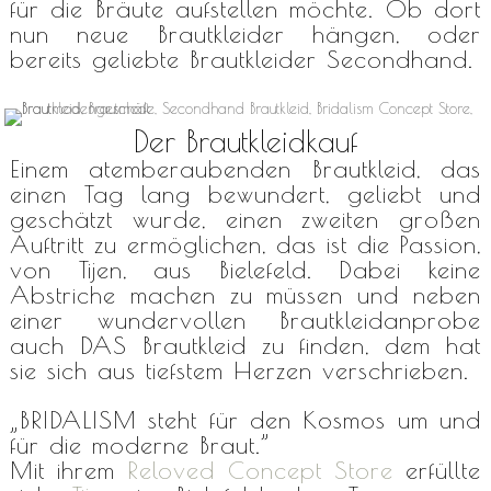
für die Bräute aufstellen möchte. Ob dort
nun neue Brautkleider hängen, oder
bereits geliebte Brautkleider Secondhand.
Der Brautkleidkauf
Einem atemberaubenden Brautkleid, das
einen Tag lang bewundert, geliebt und
geschätzt wurde, einen zweiten großen
Auftritt zu ermöglichen, das ist die Passion,
von Tijen, aus Bielefeld. Dabei keine
Abstriche machen zu müssen und neben
einer wundervollen Brautkleidanprobe
auch DAS Brautkleid zu finden, dem hat
sie sich aus tiefstem Herzen verschrieben.
„
BRIDALISM steht für den Kosmos um und
für die
moderne Braut.”
Mit ihrem
Reloved Concept Store
erfüllte