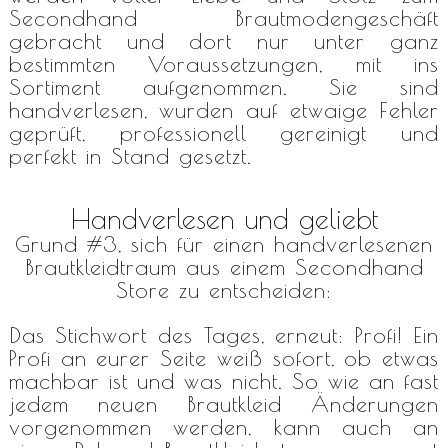
Secondhand Brautmodengeschäft
gebracht und dort nur unter ganz
bestimmten Voraussetzungen, mit ins
Sortiment aufgenommen. Sie sind
handverlesen, wurden auf etwaige Fehler
geprüft, professionell gereinigt und
perfekt in Stand gesetzt.
Handverlesen und geliebt
Grund #3, sich für einen handverlesenen
Brautkleidtraum aus einem Secondhand
Store zu entscheiden:
Das Stichwort des Tages, erneut: Profi! Ein
Profi an eurer Seite weiß sofort, ob etwas
machbar ist und was nicht. So wie an fast
jedem neuen Brautkleid Änderungen
vorgenommen werden, kann auch an