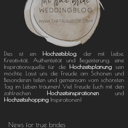
Dies ist ein
Hochzeitsblog
, der mit Liebe,
Kreativität, Authentizität und Begeisterung, eine
Inspirationsquelle für die
Hochzeitsplanung
sein
möchte. Lasst uns die Freude am Schönen und
Besonderen teilen und gemeinsam vom schönsten
Tag im Leben träumen! Viel Freude Euch mit den
zahlreichen
Hochzeitsinspirationen
und
Hochzeitsshopping
Inspirationen!
News for true brides