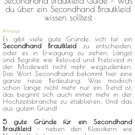
Secondhand Brautkleid Guide – Was
du über ein Secondhand Brautkleid
wissen solltest
#Anzeige
Es gibt viele gute Gründe, sich für ein
Secondhand Brautkleid
zu entscheiden,
oder es in Erwägung zu ziehen. Längst
sind Begriffe wie Reloved und Preloved in
der Modewelt nicht mehr wegzudenken.
Das Wort Secondhand bekommt hier eine
ganze neue Bedeutung. Was modisch
schon lange nicht mehr nur ein Trend ist,
das beginnt sich auch immer mehr in der
Hochzeitsbranche zu etablieren. Und das
aus gutem Grund!
5 gute Gründe für ein Secondhand
Brautkleid
– neben den Klassikern wie