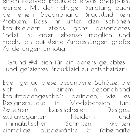
einem Reloved Brautkleid etwas angepasst
werden. Mit der richtigen Beratung auch
bei einem Secondhand Brautkleid kein
Problem. Dass ihr unter den schönen
Brautkleidern etwas ganz besonderes
findet, ist aber ebenso möglich und
macht, bis auf kleine Anpassungen, große
Änderungen unnötig.
Grund #4, sich für ein bereits geliebtes
und gefeiertes Brautkleid zu entscheiden:
Eben genau diese besondere Schätze, die
sich in einem Secondhand
Brautmodengeschäft befinden, wie es
Designerstücke in Modebereich tun.
Zwischen klassischeren Designs,
extravaganten Kleidern und
minimalistischen Schnitten, warten
einmalige, ausgewählte & fabelhafte