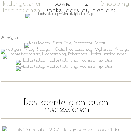
Bildergalerien
sowie 12
Shopping
Inspirationen
. Danke, dass du hier bist!
Anzeigen
Das könnte dich auch
Interessieren