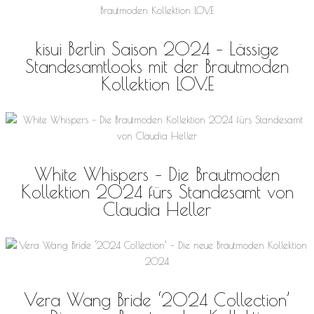
kisui Berlin Saison 2024 – Lässige
Standesamtlooks mit der Brautmoden
Kollektion LOV.E
White Whispers – Die Brautmoden
Kollektion 2024 fürs Standesamt von
Claudia Heller
Vera Wang Bride ‘2024 Collection’