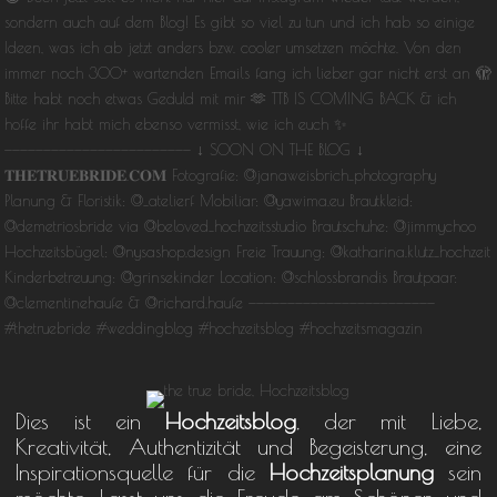
Dies ist ein
Hochzeitsblog
, der mit Liebe,
Kreativität, Authentizität und Begeisterung, eine
Inspirationsquelle für die
Hochzeitsplanung
sein