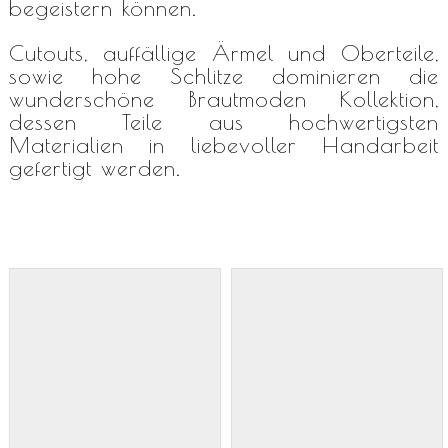
begeistern können.
Cutouts, auffällige Ärmel und Oberteile,
sowie hohe Schlitze dominieren die
wunderschöne Brautmoden Kollektion,
dessen Teile aus hochwertigsten
Materialien in liebevoller Handarbeit
gefertigt werden.