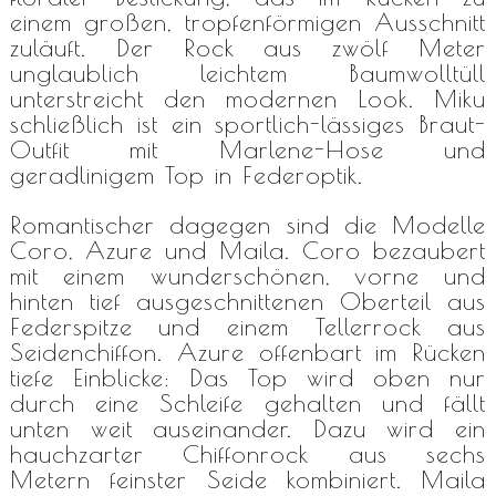
einem großen, tropfenförmigen Ausschnitt
zuläuft. Der Rock aus zwölf Meter
unglaublich leichtem Baumwolltüll
unterstreicht den modernen Look. Miku
schließlich ist ein sportlich-lässiges Braut-
Outfit mit Marlene-Hose und
geradlinigem Top in Federoptik.
Romantischer dagegen sind die Modelle
Coro, Azure und Maila. Coro bezaubert
mit einem wunderschönen, vorne und
hinten tief ausgeschnittenen Oberteil aus
Federspitze und einem Tellerrock aus
Seidenchiffon. Azure offenbart im Rücken
tiefe Einblicke: Das Top wird oben nur
durch eine Schleife gehalten und fällt
unten weit auseinander. Dazu wird ein
hauchzarter Chiffonrock aus sechs
Metern feinster Seide kombiniert. Maila