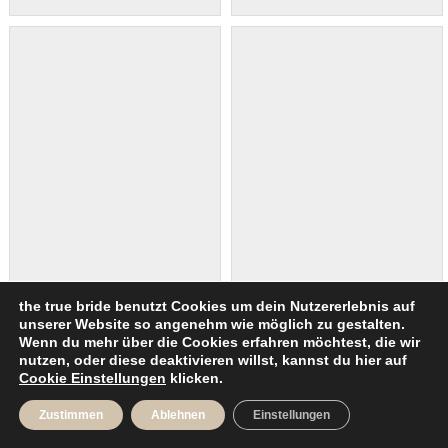
the true bride benutzt Cookies um dein Nutzererlebnis auf
unserer Website so angenehm wie möglich zu gestalten.
Wenn du mehr über die Cookies erfahren möchtest, die wir
nutzen, oder diese deaktivieren willst, kannst du hier auf
Cookie Einstellungen
klicken.
Zustimmen
Ablehnen
Einstellungen