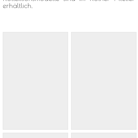
erhältlich.