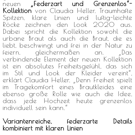
neuen
„Federzart und Grenzenlos“-
Kollektion
von Claudia Heller. Traumhafte
Spitzen, klare Linien und luftig-leichte
Röcke zeichnen den Look 2020 aus.
Dabei spricht die Kollektion sowohl die
urbane Braut als auch die Braut, die es
liebt, beschwingt und frei in der Natur zu
feiern, gleichermaßen an. „Das
verbindende Element der neuen Kollektion
ist ein absolutes Freiheitsgefühl, das sich
im Stil und Look der Kleider vereint“,
erklärt Claudia Heller. „Denn Freiheit spielt
im Tragekomfort eines Brautkleides eine
ebenso große Rolle wie auch die Idee,
dass jede Hochzeit heute grenzenlos
individuell sein kann.“
Variantenreiche, federzarte Details
kombiniert mit klaren Linien