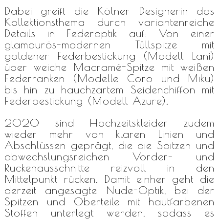
Dabei greift die Kölner Designerin das
Kollektionsthema durch variantenreiche
Details in Federoptik auf: Von einer
glamourös-modernen Tüllspitze mit
goldener Federbestickung (Modell Lani)
über weiche
Macramé-Spitze mit weißen
Federranken (Modelle Coro und Miku)
bis hin zu hauchzartem Seidenchiffon mit
Federbestickung (Modell Azure).
2020 sind Hochzeitskleider zudem
wieder mehr von klaren Linien und
Abschlüssen geprägt, die die Spitzen und
abwechslungsreichen Vorder- und
Rückenausschnitte reizvoll in den
Mittelpunkt rücken. Damit einher geht die
derzeit angesagte Nude-Optik, bei der
Spitzen und Oberteile mit hautfarbenen
Stoffen unterlegt werden, sodass es