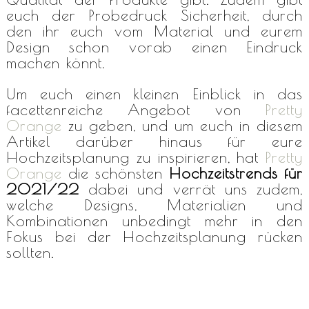
euch der Probedruck Sicherheit, durch
den ihr euch vom Material und eurem
Design schon vorab einen Eindruck
machen könnt.
Um euch einen kleinen Einblick in das
facettenreiche Angebot von
Pretty
Orange
zu geben, und um euch in diesem
Artikel darüber hinaus für eure
Hochzeitsplanung zu inspirieren, hat
Pretty
Orange
die schönsten
Hochzeitstrends für
2021/22
dabei und verrät uns zudem,
welche Designs, Materialien und
Kombinationen unbedingt mehr in den
Fokus bei der Hochzeitsplanung rücken
sollten.