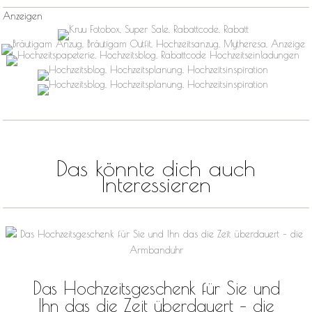
Anzeigen
Das könnte dich auch
Interessieren
Das Hochzeitsgeschenk für Sie und
Ihn das die Zeit überdauert – die