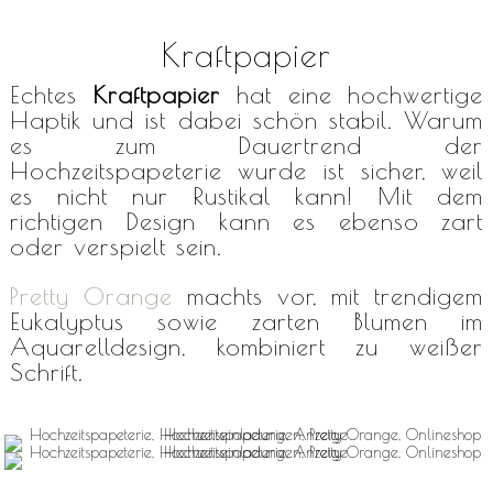
Kraftpapier
Echtes
Kraftpapier
hat eine hochwertige
Haptik und ist dabei schön stabil. Warum
es zum Dauertrend der
Hochzeitspapeterie wurde ist sicher, weil
es nicht nur Rustikal kann! Mit dem
richtigen Design kann es ebenso zart
oder verspielt sein.
Pretty Orange
machts vor, mit trendigem
Eukalyptus sowie zarten Blumen im
Aquarelldesign, kombiniert zu weißer
Schrift.