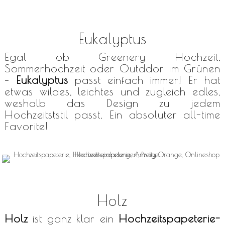
Eukalyptus
Egal ob Greenery Hochzeit,
Sommerhochzeit oder Outddor im Grünen
–
Eukalyptus
passt einfach immer! Er hat
etwas wildes, leichtes und zugleich edles,
weshalb das Design zu jedem
Hochzeitststil passt. Ein absoluter all-time
Favorite!
Holz
Holz
ist ganz klar ein
Hochzeitspapeterie-