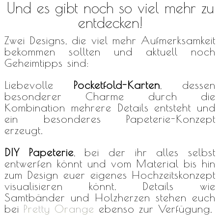
Und es gibt noch so viel mehr zu
entdecken!
Zwei Designs, die viel mehr Aufmerksamkeit
bekommen sollten und aktuell noch
Geheimtipps sind:
Liebevolle
Pocketfold-Karten
, dessen
besonderer Charme durch die
Kombination mehrere Details entsteht und
ein besonderes Papeterie-Konzept
erzeugt.
DIY Papeterie
, bei der ihr alles selbst
entwerfen könnt und vom Material bis hin
zum Design euer eigenes Hochzeitskonzept
visualisieren könnt. Details wie
Samtbänder und Holzherzen stehen euch
bei
Pretty Orange
ebenso zur Verfügung.