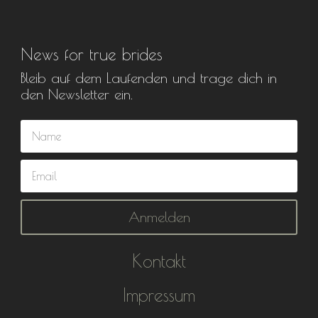
News for true brides
Bleib auf dem Laufenden und trage dich in
den Newsletter ein.
Anmelden
Kontakt
Impressum