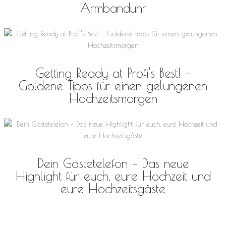
Armbanduhr
Getting Ready at Profi’s Best! –
Goldene Tipps für einen gelungenen
Hochzeitsmorgen
Dein Gästetelefon – Das neue
Highlight für euch, eure Hochzeit und
eure Hochzeitsgäste