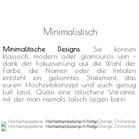
Minimalistisch
Minimalitische Designs
. Sie können
klassisch, modern oder glamourös sein –
dank der Fokussierung auf die Wahl der
Farbe, die Namen oder die Initialen
entsteht ein gekonntes Statement, das
eurem Hochzeitskonzept und euch genug
Luft lässt. Quasi eine stilsichere Variante,
mit der man niemals falsch liegen kann.