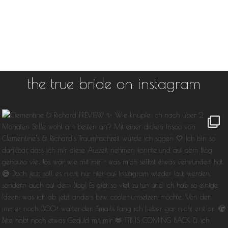
the true bride on instagram