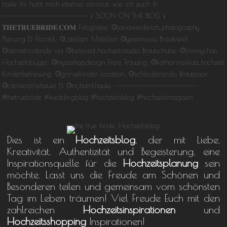
Dies ist ein
Hochzeitsblog
, der mit Liebe,
Kreativität, Authentizität und Begeisterung, eine
Inspirationsquelle für die
Hochzeitsplanung
sein
möchte. Lasst uns die Freude am Schönen und
Besonderen teilen und gemeinsam vom schönsten
Tag im Leben träumen! Viel Freude Euch mit den
zahlreichen
Hochzeitsinspirationen
und
Hochzeitsshopping
Inspirationen!