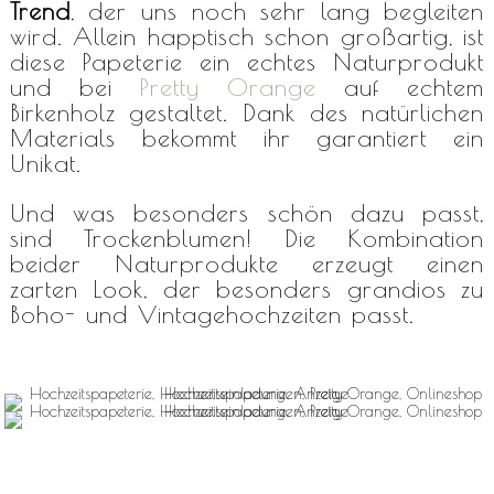
Trend
, der uns noch sehr lang begleiten
wird. Allein happtisch schon großartig, ist
diese Papeterie ein echtes Naturprodukt
und bei
Pretty Orange
auf echtem
Birkenholz gestaltet. Dank des natürlichen
Materials bekommt ihr garantiert ein
Unikat.
Und was besonders schön dazu passt,
sind Trockenblumen! Die Kombination
beider Naturprodukte erzeugt einen
zarten Look, der besonders grandios zu
Boho- und Vintagehochzeiten passt.