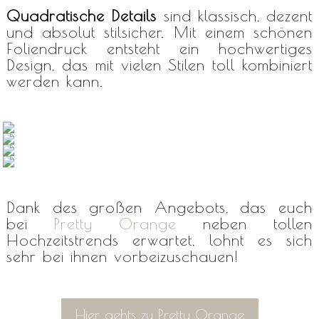
Quadratische Details
sind klassisch, dezent
und absolut stilsicher. Mit einem schönen
Foliendruck entsteht ein hochwertiges
Design, das mit vielen Stilen toll kombiniert
werden kann.
Dank des großen Angebots, das euch
bei
Pretty Orange
neben tollen
Hochzeitstrends erwartet, lohnt es sich
sehr bei ihnen vorbeizuschauen!
Hier gehts zu Pretty Orange