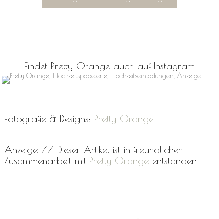
Findet Pretty Orange auch auf Instagram
Fotografie & Designs:
Pretty Orange
Anzeige // Dieser Artikel ist in freundlicher
Zusammenarbeit mit
Pretty Orange
entstanden.