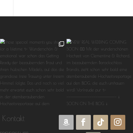
Kontakt
Impressum