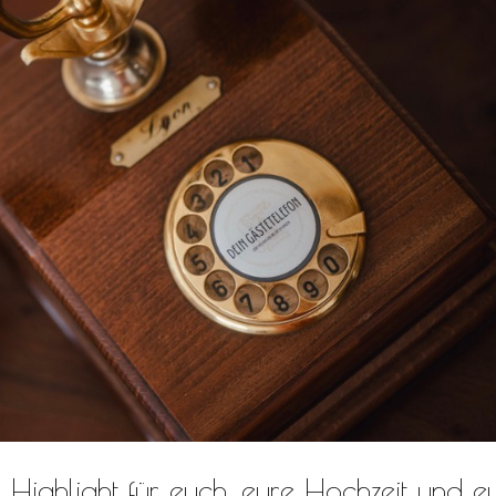
 Highlight für euch, eure Hochzeit und e