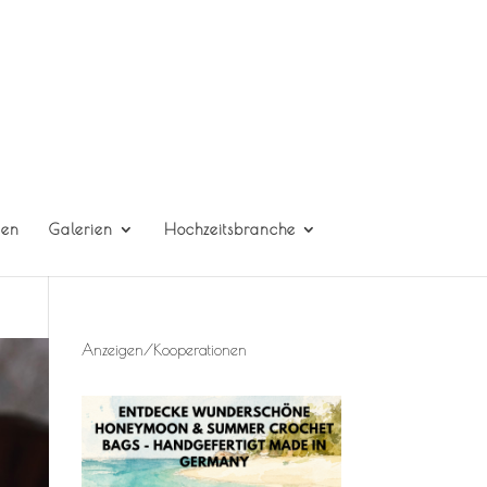
gen
Galerien
Hochzeitsbranche
Anzeigen/Kooperationen