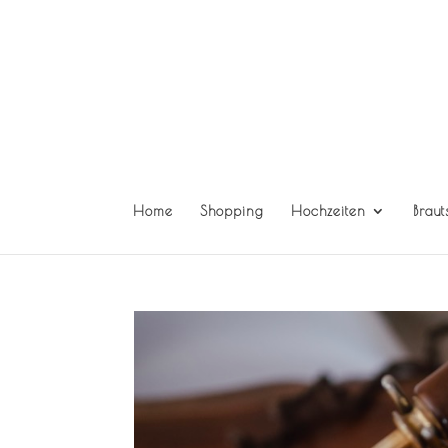
Home
Shopping
Hochzeiten
Braut