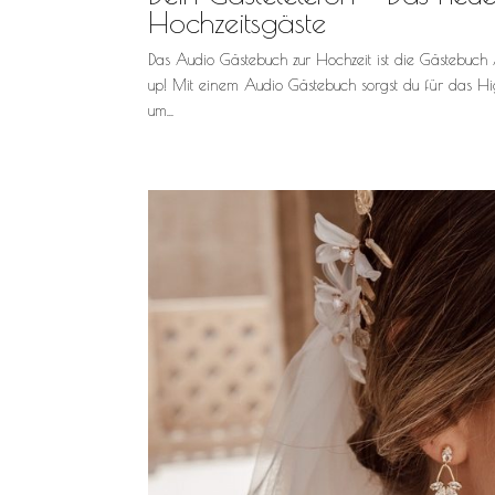
Hochzeitsgäste
Das Audio Gästebuch zur Hochzeit ist die Gästebuch A
up! Mit einem Audio Gästebuch sorgst du für das Hi
um...