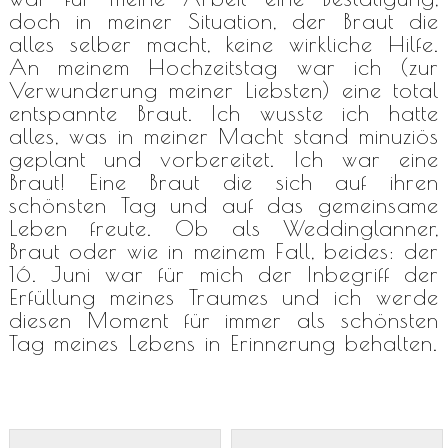
doch in meiner Situation, der Braut die
alles selber macht, keine wirkliche Hilfe.
An meinem Hochzeitstag war ich (zur
Verwunderung meiner Liebsten) eine total
entspannte Braut. Ich wusste ich hatte
alles, was in meiner Macht stand minuziös
geplant und vorbereitet. Ich war eine
Braut! Eine Braut die sich auf ihren
schönsten Tag und auf das gemeinsame
Leben freute. Ob als Weddinglanner,
Braut oder wie in meinem Fall, beides: der
16. Juni war für mich der Inbegriff der
Erfüllung meines Traumes und ich werde
diesen Moment für immer als schönsten
Tag meines Lebens in Erinnerung behalten.