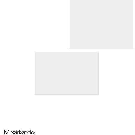
Mitwirkende: