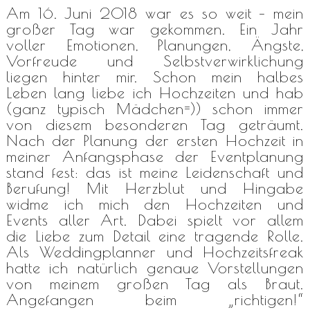
Am 16. Juni 2018 war es so weit – mein
großer Tag war gekommen. Ein Jahr
voller Emotionen, Planungen, Ängste,
Vorfreude und Selbstverwirklichung
liegen hinter mir. Schon mein halbes
Leben lang liebe ich Hochzeiten und hab
(ganz typisch Mädchen=)) schon immer
von diesem besonderen Tag geträumt.
Nach der Planung der ersten Hochzeit in
meiner Anfangsphase der Eventplanung
stand fest: das ist meine Leidenschaft und
Berufung! Mit Herzblut und Hingabe
widme ich mich den Hochzeiten und
Events aller Art. Dabei spielt vor allem
die Liebe zum Detail eine tragende Rolle.
Als Weddingplanner und Hochzeitsfreak
hatte ich natürlich genaue Vorstellungen
von meinem großen Tag als Braut.
Angefangen beim „richtigen!“