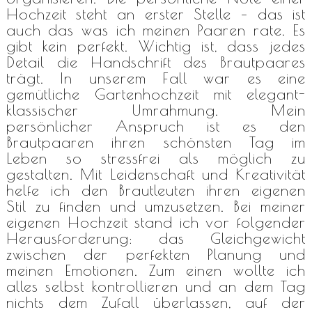
Hochzeit steht an erster Stelle – das ist
auch das was ich meinen Paaren rate. Es
gibt kein perfekt. Wichtig ist, dass jedes
Detail die Handschrift des Brautpaares
trägt. In unserem Fall war es eine
gemütliche Gartenhochzeit mit elegant-
klassischer Umrahmung. Mein
persönlicher Anspruch ist es den
Brautpaaren ihren schönsten Tag im
Leben so stressfrei als möglich zu
gestalten. Mit Leidenschaft und Kreativität
helfe ich den Brautleuten ihren eigenen
Stil zu finden und umzusetzen. Bei meiner
eigenen Hochzeit stand ich vor folgender
Herausforderung: das Gleichgewicht
zwischen der perfekten Planung und
meinen Emotionen. Zum einen wollte ich
alles selbst kontrollieren und an dem Tag
nichts dem Zufall überlassen, auf der