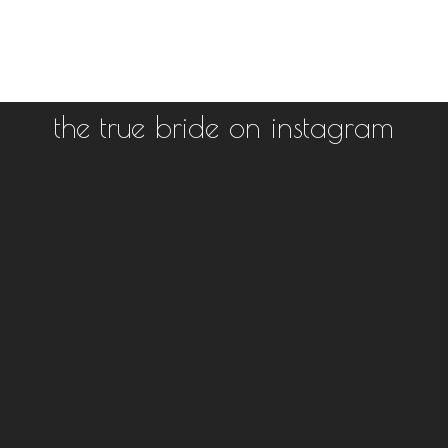
the true bride on instagram