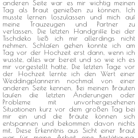
anderen Seite war es mir wichtig meinen
Tag als Braut genießen zu können. Ich
musste lernen loszulassen und mich auf
meine Trauzeugen und Partner zu
verlassen. Die letzten Handgriffe bei der
Tischdeko ließ ich mir allerdings nicht
nehmen. Schlafen gehen konnte ich am
Tag vor der Hochzeit erst dann, wenn ich
wusste, alles war bereit und so wie ich es
mir vorgestellt hatte. Die letzten Tage vor
der Hochzeit lernte ich den Wert einer
Weddingplannerin nochmal von einer
anderen Seite kennen. Bei meinen Bräuten
laufen die letzten Änderungen oder
Probleme mit unvorhergesehenen
Situationen kurz vor dem großen Tag bei
mir ein und die Bräute können sich
entspannen und bekommen davon nichts
mit. Diese Erkenntnis aus Sicht einer Braut
war für meine Arbeit eine Bestätigung,