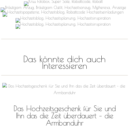
Das könnte dich auch
Interessieren
Das Hochzeitsgeschenk für Sie und
Ihn das die Zeit überdauert – die
Armbanduhr