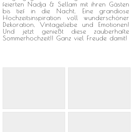
feierten Nadja & Sellam mit ihren Gästen
bis tief in die Nacht. Eine grandiose
Hochzeitsinspiration voll wunderschöner
Dekoration, Vintageliebe und Emotionen!
Und jetzt genießt diese zauberhafte
Sommerhochzeit!! Ganz viel Freude damit!