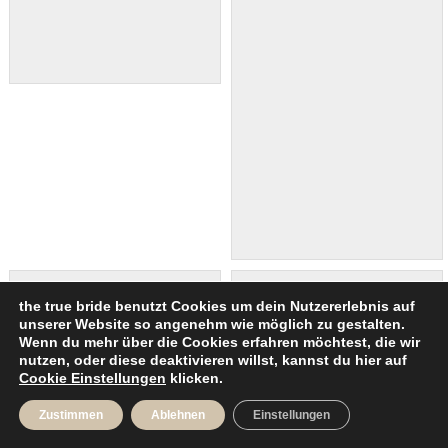
the true bride benutzt Cookies um dein Nutzererlebnis auf
unserer Website so angenehm wie möglich zu gestalten.
Wenn du mehr über die Cookies erfahren möchtest, die wir
nutzen, oder diese deaktivieren willst, kannst du hier auf
Cookie Einstellungen
klicken.
Zustimmen
Ablehnen
Einstellungen