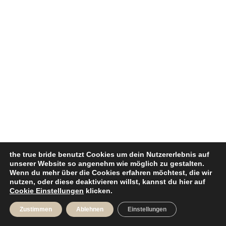
the true bride benutzt Cookies um dein Nutzererlebnis auf
unserer Website so angenehm wie möglich zu gestalten.
Wenn du mehr über die Cookies erfahren möchtest, die wir
nutzen, oder diese deaktivieren willst, kannst du hier auf
Cookie Einstellungen
klicken.
Zustimmen
Ablehnen
Einstellungen