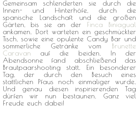
Gemeinsam schlenderten sie durch die
Innen- und Hinterhöfe, durch die
spanische Landschaft und die großen
Gärten, bis sie an der
Finca Biniagual
ankamen. Dort warteten ein geschmückter
Tisch, sowie eine opulente Candy Bar und
sommerliche Getränke vom
Brunette
Caravan
auf die beiden. In der
Abendsonne fand abschließend das
Brautpaarshooting statt. Ein besonderer
Tag, der durch den Besuch eines
stattlichen Pfaus noch einmaliger wurde.
Und genau diesen inspirierenden Tag
dürfen wir nun bestaunen. Ganz viel
Freude euch dabei!