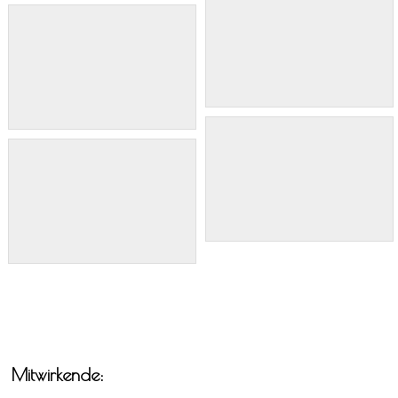
Mitwirkende: