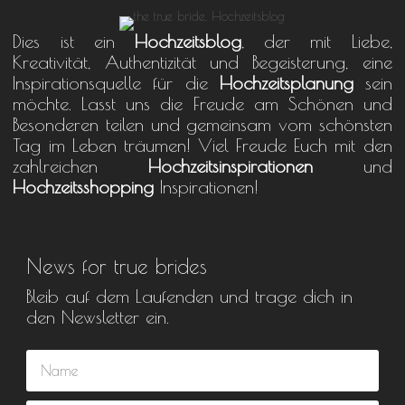
Dies ist ein
Hochzeitsblog
, der mit Liebe,
Kreativität, Authentizität und Begeisterung, eine
Inspirationsquelle für die
Hochzeitsplanung
sein
möchte. Lasst uns die Freude am Schönen und
Besonderen teilen und gemeinsam vom schönsten
Tag im Leben träumen! Viel Freude Euch mit den
zahlreichen
Hochzeitsinspirationen
und
Hochzeitsshopping
Inspirationen!
News for true brides
Bleib auf dem Laufenden und trage dich in
den Newsletter ein.