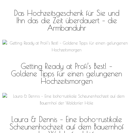
Das Hochzeitsgeschenk für Sie und
Ihn das die Zeit überdauert – die
Armbanduhr
Getting Ready at Profi’s Best! –
Goldene Tipps für einen gelungenen
Hochzeitsmorgen
Laura & Dennis – Eine boho-rustikale
Scheunenhochzeit auf dem Bauernhof