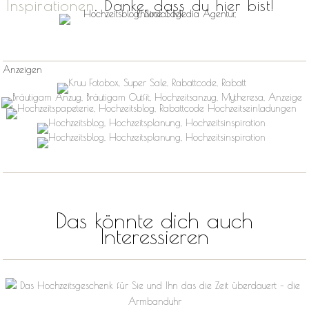
Inspirationen
. Danke, dass du hier bist!
Anzeigen
Das könnte dich auch
Interessieren