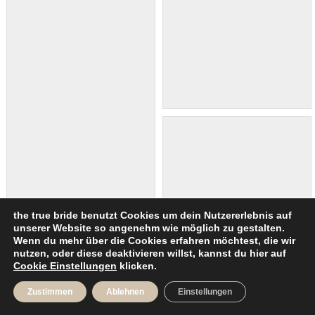
the true bride benutzt Cookies um dein Nutzererlebnis auf
unserer Website so angenehm wie möglich zu gestalten.
Wenn du mehr über die Cookies erfahren möchtest, die wir
nutzen, oder diese deaktivieren willst, kannst du hier auf
Cookie Einstellungen
klicken.
Zustimmen
Ablehnen
Einstellungen