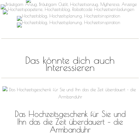
Das könnte dich auch
Interessieren
Das Hochzeitsgeschenk für Sie und
Ihn das die Zeit überdauert – die
Armbanduhr