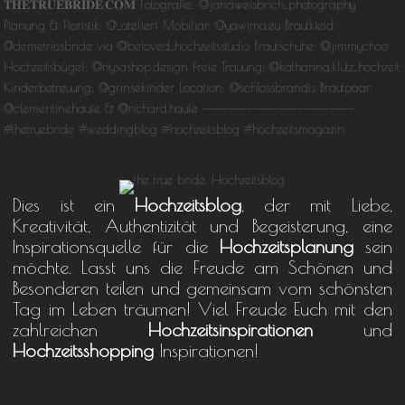
Dies ist ein
Hochzeitsblog
, der mit Liebe,
Kreativität, Authentizität und Begeisterung, eine
Inspirationsquelle für die
Hochzeitsplanung
sein
möchte. Lasst uns die Freude am Schönen und
Besonderen teilen und gemeinsam vom schönsten
Tag im Leben träumen! Viel Freude Euch mit den
zahlreichen
Hochzeitsinspirationen
und
Hochzeitsshopping
Inspirationen!