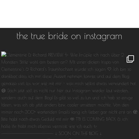
the true bride on instagram