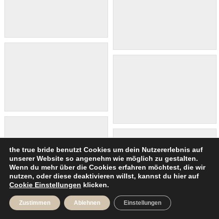
the true bride benutzt Cookies um dein Nutzererlebnis auf
unserer Website so angenehm wie möglich zu gestalten.
Wenn du mehr über die Cookies erfahren möchtest, die wir
nutzen, oder diese deaktivieren willst, kannst du hier auf
Cookie Einstellungen
klicken.
Zustimmen
Ablehnen
Einstellungen