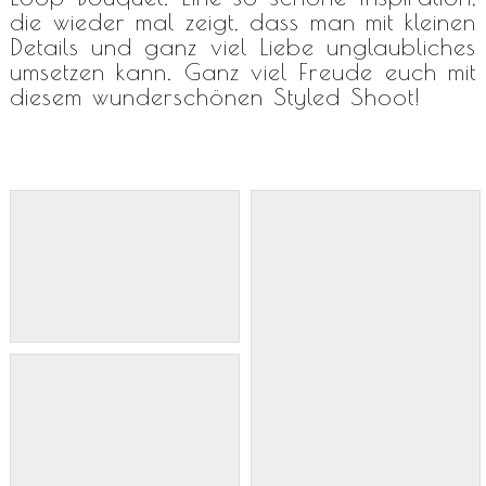
die wieder mal zeigt, dass man mit kleinen
Details und ganz viel Liebe unglaubliches
umsetzen kann. Ganz viel Freude euch mit
diesem wunderschönen Styled Shoot!