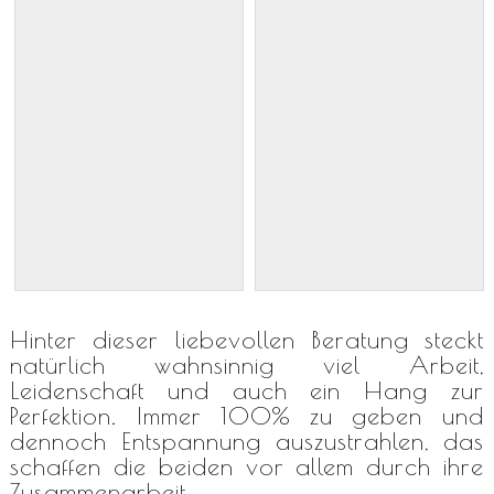
Hinter dieser liebevollen Beratung steckt
natürlich wahnsinnig viel Arbeit,
Leidenschaft und auch ein Hang zur
Perfektion. Immer 100% zu geben und
dennoch Entspannung auszustrahlen, das
schaffen die beiden vor allem durch ihre
Zusammenarbeit.