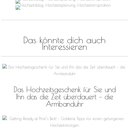
Das könnte dich auch
Interessieren
Das Hochzeitsgeschenk für Sie und
Ihn das die Zeit überdauert – die
Armbanduhr