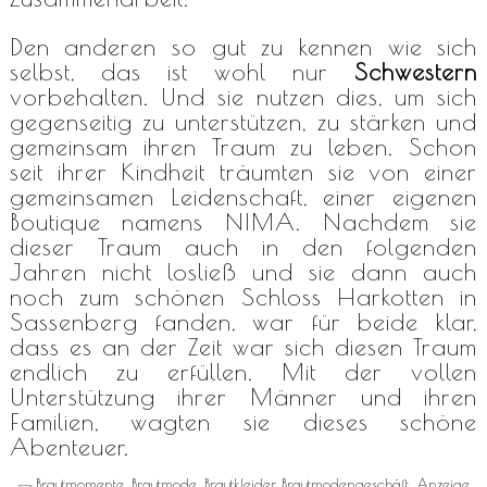
Den anderen so gut zu kennen wie sich
selbst, das ist wohl nur
Schwestern
vorbehalten. Und sie nutzen dies, um sich
gegenseitig zu unterstützen, zu stärken und
gemeinsam ihren Traum zu leben. Schon
seit ihrer Kindheit träumten sie von einer
gemeinsamen Leidenschaft, einer eigenen
Boutique namens NIMA. Nachdem sie
dieser Traum auch in den folgenden
Jahren nicht losließ und sie dann auch
noch zum schönen Schloss Harkotten in
Sassenberg fanden, war für beide klar,
dass es an der Zeit war sich diesen Traum
endlich zu erfüllen. Mit der vollen
Unterstützung ihrer Männer und ihren
Familien, wagten sie dieses schöne
Abenteuer.