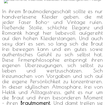
In ihrem Brautmodengeschäft sollte es nur
handverlesene Kleider geben, die mit
jeder Faser Boho- und Vintage rufen.
Fließende Stoffe, schlichte Eleganz und
Romantik hängt hier liebevoll aufgereiht
auf den hohen Kleiderstangen.
Und auch
sexy darf es sein, so lang sich die Braut
frei bewegen kann und ein gutes sowie
authentisches Gefühl zu sich selbst hat.
Diese Firmenphilosophie entspringt ihren
eigenen Überzeugungen, sich selbst zu
lieben und wertzuschätzen. Sich
freizumachen von Vorgaben und sich auf
die eigene Persönlichkeit zu konzentrieren.
In dieser idyllischen Atmosphäre, frei von
Hektik und Alltagsstress, geht es nur um
die Braut und ihren besonderen Moment
– ihren
Brautmoment
. Und damit treffen sie