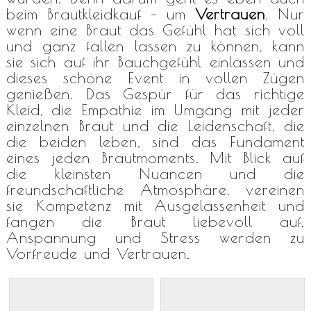
beim Brautkleidkauf – um
Vertrauen
. Nur
wenn eine Braut das Gefühl hat sich voll
und ganz fallen lassen zu können, kann
sie sich auf ihr Bauchgefühl einlassen und
dieses schöne Event in vollen Zügen
genießen. Das Gespür für das richtige
Kleid, die Empathie im Umgang mit jeder
einzelnen Braut und die Leidenschaft, die
die beiden leben, sind das Fundament
eines jeden Brautmoments. Mit Blick auf
die kleinsten Nuancen und die
freundschaftliche Atmosphäre, vereinen
sie Kompetenz mit Ausgelassenheit und
fangen die Braut liebevoll auf.
Anspannung und Stress werden zu
Vorfreude und Vertrauen.