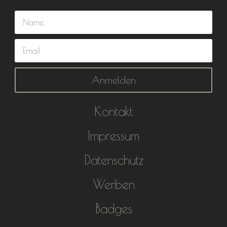
Anmelden
Kontakt
Impressum
Datenschutz
Werben
Badges