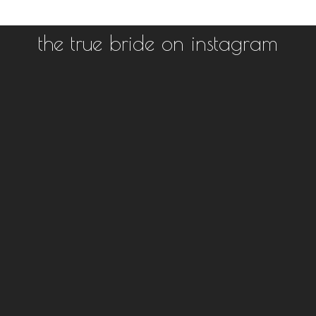
the true bride on instagram