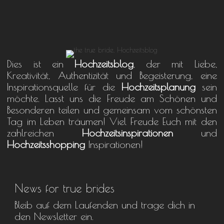
Dies ist ein
Hochzeitsblog
, der mit Liebe,
Kreativität, Authentizität und Begeisterung, eine
Inspirationsquelle für die
Hochzeitsplanung
sein
möchte. Lasst uns die Freude am Schönen und
Besonderen teilen und gemeinsam vom schönsten
Tag im Leben träumen! Viel Freude Euch mit den
zahlreichen
Hochzeitsinspirationen
und
Hochzeitsshopping
Inspirationen!
News for true brides
Bleib auf dem Laufenden und trage dich in
den Newsletter ein.