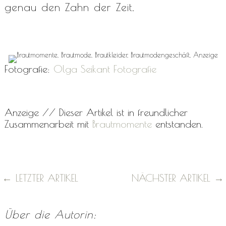
genau den Zahn der Zeit.
Fotografie:
Olga Seikant Fotografie
Anzeige // Dieser Artikel ist in freundlicher
Zusammenarbeit mit
Brautmomente
entstanden.
←
LETZTER ARTIKEL
NÄCHSTER ARTIKEL
→
Über die Autorin: