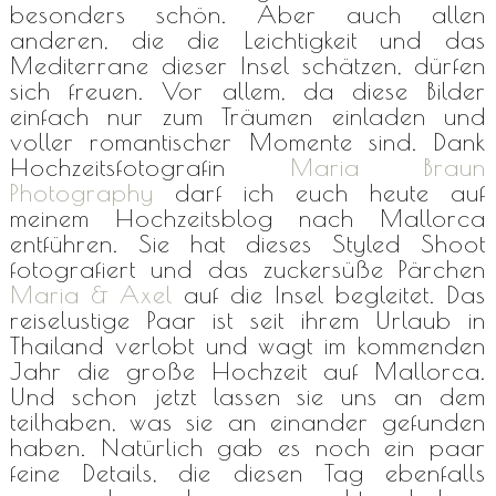
besonders schön. Aber auch allen
anderen, die die Leichtigkeit und das
Mediterrane dieser Insel schätzen, dürfen
sich freuen. Vor allem, da diese Bilder
einfach nur zum Träumen einladen und
voller romantischer Momente sind. Dank
Hochzeitsfotografin
Maria Braun
Photography
darf ich euch heute auf
meinem Hochzeitsblog nach Mallorca
entführen. Sie hat dieses Styled Shoot
fotografiert und das zuckersüße Pärchen
Maria & Axel
auf die Insel begleitet. Das
reiselustige Paar ist seit ihrem Urlaub in
Thailand verlobt und wagt im kommenden
Jahr die große Hochzeit auf Mallorca.
Und schon jetzt lassen sie uns an dem
teilhaben, was sie an einander gefunden
haben. Natürlich gab es noch ein paar
feine Details, die diesen Tag ebenfalls