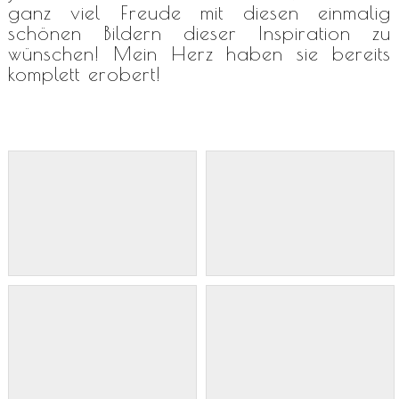
ganz viel Freude mit diesen einmalig
schönen Bildern dieser Inspiration zu
wünschen! Mein Herz haben sie bereits
komplett erobert!