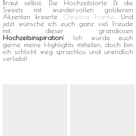
Braut selbst. Die Hochzeitstorte & die
Sweets mit wundervollen goldenen
Akzenten kreierte
Christina Franke
. Und
jetzt wünsche ich euch ganz viel Freude
mit dieser grandiosen
Hochzeitsinspiration
! Ich würde euch
gerne meine Highlights mitteilen, doch bin
ich schlicht weg sprachlos und unendlich
verliebt!