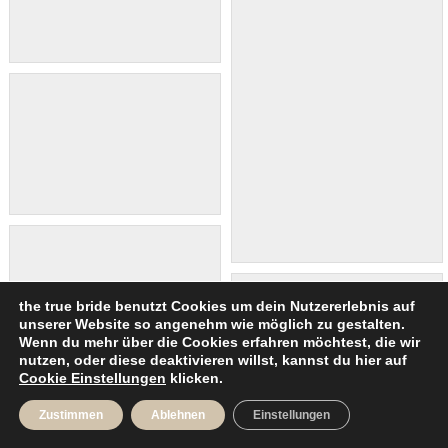
the true bride benutzt Cookies um dein Nutzererlebnis auf
unserer Website so angenehm wie möglich zu gestalten.
Wenn du mehr über die Cookies erfahren möchtest, die wir
nutzen, oder diese deaktivieren willst, kannst du hier auf
Cookie Einstellungen
klicken.
Zustimmen
Ablehnen
Einstellungen