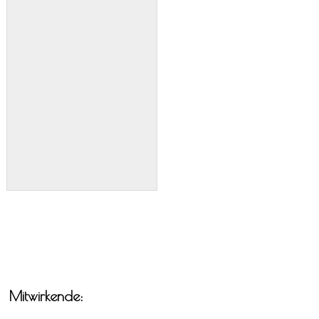
Mitwirkende: