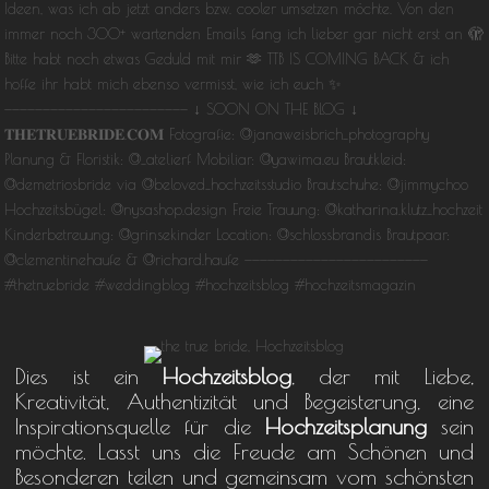
Dies ist ein
Hochzeitsblog
, der mit Liebe,
Kreativität, Authentizität und Begeisterung, eine
Inspirationsquelle für die
Hochzeitsplanung
sein
möchte. Lasst uns die Freude am Schönen und
Besonderen teilen und gemeinsam vom schönsten