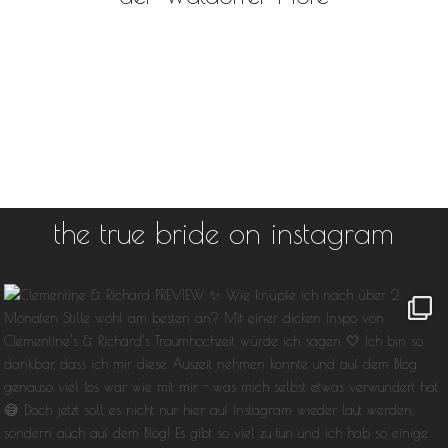
the true bride on instagram