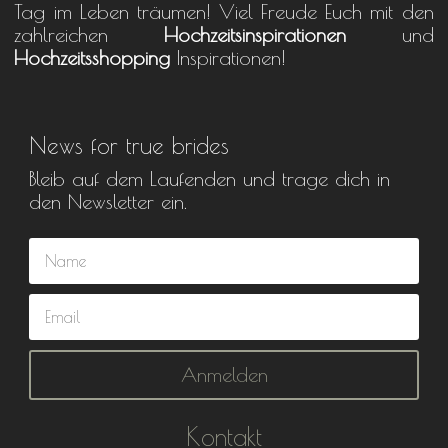
Tag im Leben träumen! Viel Freude Euch mit den
zahlreichen
Hochzeitsinspirationen
und
Hochzeitsshopping
Inspirationen!
News for true brides
Bleib auf dem Laufenden und trage dich in
den Newsletter ein.
Anmelden
Kontakt