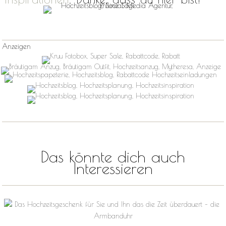
Anzeigen
Das könnte dich auch
Interessieren