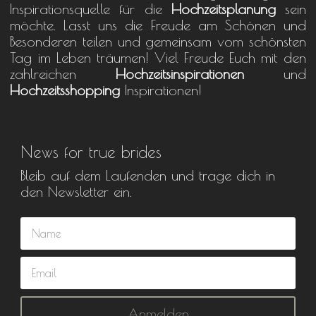
Inspirationsquelle für die
Hochzeitsplanung
sein
möchte. Lasst uns die Freude am Schönen und
Besonderen teilen und gemeinsam vom schönsten
Tag im Leben träumen! Viel Freude Euch mit den
zahlreichen
Hochzeitsinspirationen
und
Hochzeitsshopping
Inspirationen!
News for true brides
Bleib auf dem Laufenden und trage dich in
den Newsletter ein.
Anmelden