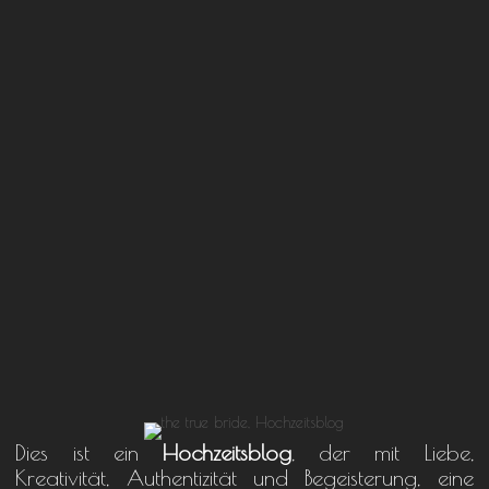
Dies ist ein
Hochzeitsblog
, der mit Liebe,
Kreativität, Authentizität und Begeisterung, eine