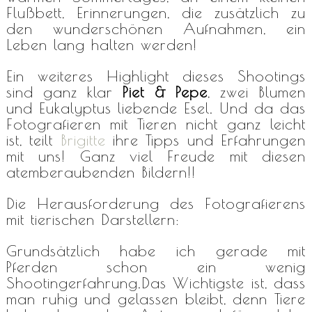
Flußbett, Erinnerungen, die zusätzlich zu
den wunderschönen Aufnahmen, ein
Leben lang halten werden!
Ein weiteres Highlight dieses Shootings
sind ganz klar
Piet & Pepe
, zwei Blumen
und Eukalyptus liebende Esel. Und da das
Fotografieren mit Tieren nicht ganz leicht
ist, teilt
Brigitte
ihre Tipps und Erfahrungen
mit uns! Ganz viel Freude mit diesen
atemberaubenden Bildern!!
Die Herausforderung des Fotografierens
mit tierischen Darstellern:
Grundsätzlich habe ich gerade mit
Pferden schon ein wenig
Shootingerfahrung.
Das Wichtigste ist, dass
man ruhig und gelassen bleibt, denn Tiere