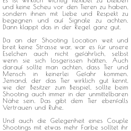
und keine Scheu vor den Tieren zu haben,
sondern ihnen mit Liebe und Respekt zu
begegnen und auf Signale zu achten.
Dann klappt das in der Regel ganz gut.
Da an der Shooting Location weit und
breit keine Strasse war, war es für unsere
Eselchen auch nicht gefährlich, selbst
wenn sie sich losgerissen hätten. Auch
darauf sollte man achten, dass Tier und
Mensch in keinerlei Gefahr kommen.
Jemand, der das Tier wirklich gut kennt,
wie der Besitzer zum Beispiel, sollte beim
Shooting auch immer in der unmittelbaren
Nähe sein. Das gibt dem Tier ebenfalls
Vertrauen und Ruhe.
Und auch die Gelegenheit eines Couple
Shootings mit etwas mehr Farbe solltet ihr