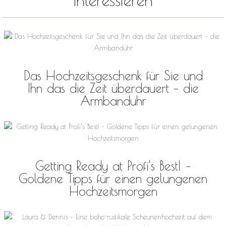
Das Hochzeitsgeschenk für Sie und
Ihn das die Zeit überdauert – die
Armbanduhr
Getting Ready at Profi’s Best! –
Goldene Tipps für einen gelungenen
Hochzeitsmorgen