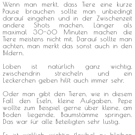
Wenn man merkt, dass Tiere eine kurze
Pause brauchen sollte man unbedingt
darauf eingehen und in der Zwischenzeit
andere Shots machen. Länger als
maximal 30-60 Minuten machen die
Tiere meistens nicht mit. Darauf sollte man
achten, man merkt das sonst auch in den
Bildern.
Loben ist natürlich ganz wichtig,
zwischendrin streicheln und ein
Leckerchen geben hilft auch immer sehr.
Oder man gibt den Tieren, wie in diesem
Fall den Eseln, kleine Aufgaben. Pepe
wollte zum Beispiel gerne über kleine, am
Boden liegende, Baumstämme springen.
Das war für alle Beteiligten sehr lustig.
Es ist wirklich wichtig flexibel zu bleiben