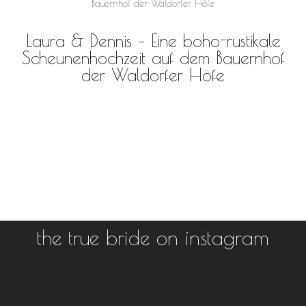
Laura & Dennis – Eine boho-rustikale
Scheunenhochzeit auf dem Bauernhof
der Waldorfer Höfe
the true bride on instagram