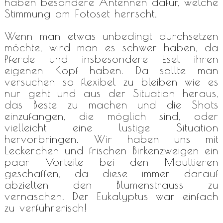
haben besondere Antennen dafür, welche
Stimmung am Fotoset herrscht.
Wenn man etwas unbedingt durchsetzen
möchte, wird man es schwer haben, da
Pferde und insbesondere Esel ihren
eigenen Kopf haben. Da sollte man
versuchen so flexibel zu bleiben wie es
nur geht und aus der Situation heraus,
das Beste zu machen und die Shots
einzufangen, die möglich sind, oder
vielleicht eine lustige Situation
hervorbringen. Wir haben uns mit
Leckerchen und frischen Birkenzweigen ein
paar Vorteile bei den Maultieren
geschaffen, da diese immer darauf
abzielten den Blumenstrauss zu
vernaschen. Der Eukalyptus war einfach
zu verführerisch!