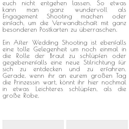
euch nicht entgehen lassen. So etwas
kann man ganz wundervoll als
Engagement Shooting machen oder
einfach, um die Verwandtschaft mit ganz
besonderen Postkarten zu überraschen.
Ein After Wedding Shooting ist ebenfalls
eine tolle Gelegenheit um noch einmal in
die Rolle der Braut zu schlüpfen oder
gegebenenfalls eine neue Stilrichtung für
sich zu entdecken und zu erfahren.
Gerade, wenn ihr an eurem großen Tag
die Prinzessin wart, könnt ihr hier nochmal
in etwas Leichteres schlüpfen, als die
große Robe.