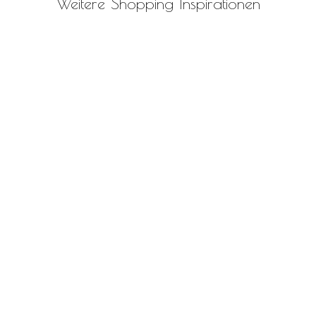
Weitere Shopping Inspirationen